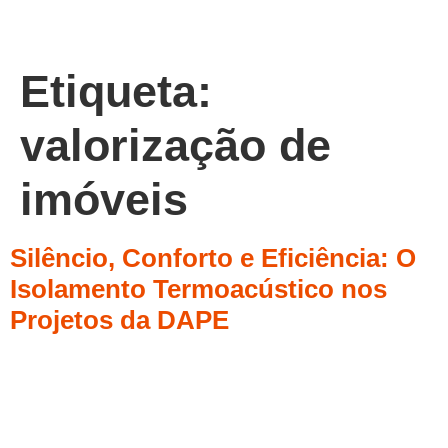
Etiqueta:
valorização de
imóveis
Silêncio, Conforto e Eficiência: O
Isolamento Termoacústico nos
Projetos da DAPE