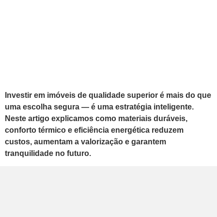
Investir em imóveis de qualidade superior é mais do que
uma escolha segura — é uma estratégia inteligente.
Neste artigo explicamos como materiais duráveis,
conforto térmico e eficiência energética reduzem
custos, aumentam a valorização e garantem
tranquilidade no futuro.