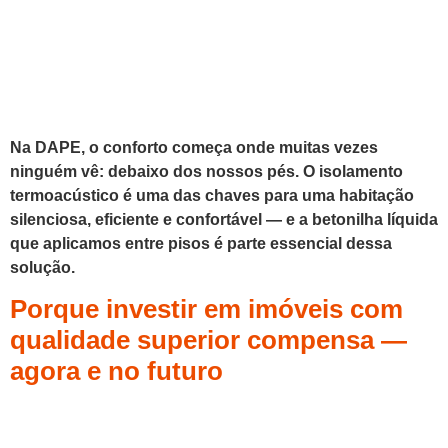
Na DAPE, o conforto começa onde muitas vezes
ninguém vê: debaixo dos nossos pés. O isolamento
termoacústico é uma das chaves para uma habitação
silenciosa, eficiente e confortável — e a betonilha líquida
que aplicamos entre pisos é parte essencial dessa
solução.
Porque investir em imóveis com
qualidade superior compensa —
agora e no futuro