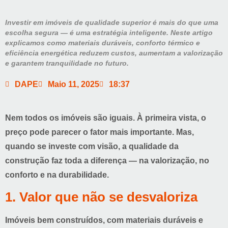
Investir em imóveis de qualidade superior é mais do que uma
escolha segura — é uma estratégia inteligente. Neste artigo
explicamos como materiais duráveis, conforto térmico e
eficiência energética reduzem custos, aumentam a valorização
e garantem tranquilidade no futuro.
DAPE
Maio 11, 2025
18:37
Nem todos os imóveis são iguais. À primeira vista, o
preço pode parecer o fator mais importante. Mas,
quando se investe com visão, a qualidade da
construção faz toda a diferença
— na valorização, no
conforto e na durabilidade.
1. Valor que não se desvaloriza
Imóveis bem construídos, com materiais duráveis e