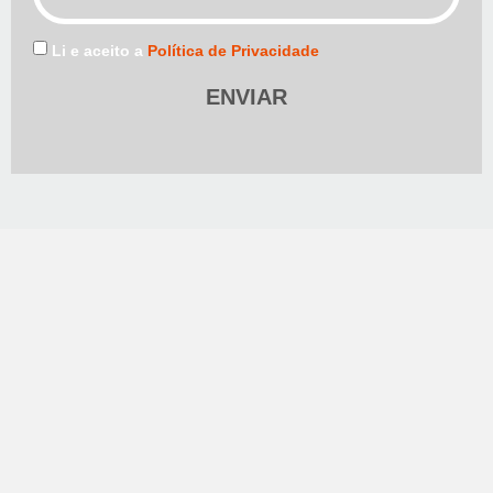
Li e aceito a
Política de Privacidade
ENVIAR