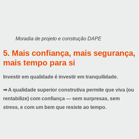
Moradia de projeto e construção DAPE
5. Mais confiança, mais segurança,
mais tempo para si
Investir em qualidade é investir em tranquilidade.
➡ A qualidade superior construtiva permite que viva (ou
rentabilize) com confiança — sem surpresas,
sem
stress
, e com um bem que resiste ao tempo.