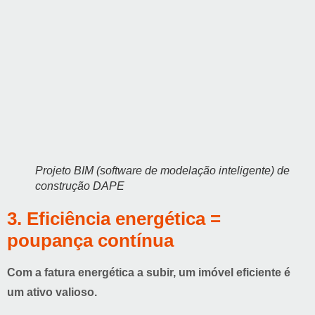
Projeto BIM (software de modelação inteligente) de
construção DAPE
3. Eficiência energética =
poupança contínua
Com a fatura energética a subir, um imóvel eficiente é
um ativo valioso.