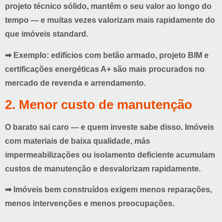
projeto técnico sólido, mantêm o seu valor ao longo do
tempo — e muitas vezes valorizam mais rapidamente do
que imóveis standard.
➡ Exemplo: edifícios com
betão armado, projeto BIM e
certificações energéticas A+
são mais procurados no
mercado de revenda e arrendamento.
2. Menor custo de manutenção
O barato sai caro — e quem investe sabe disso. Imóveis
com materiais de baixa qualidade, más
impermeabilizações ou isolamento deficiente acumulam
custos de manutenção e desvalorizam rapidamente.
➡ Imóveis bem construídos exigem
menos reparações,
menos intervenções e menos preocupações
.