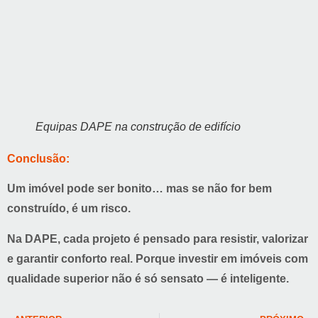
Equipas DAPE na construção de edifício
Conclusão:
Um imóvel pode ser bonito… mas se não for bem
construído, é um risco.
Na DAPE,
cada projeto é pensado para resistir, valorizar
e garantir conforto real
. Porque investir em imóveis com
qualidade superior não é só sensato — é inteligente.