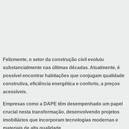
Felizmente, o setor da construção civil evoluiu
substancialmente nas últimas décadas. Atualmente, é
possível encontrar habitações que conjugam qualidade
construtiva, eficiência energética e conforto, a preços
acessíveis.
Empresas como a DAPE têm desempenhado um papel
crucial nesta transformação, desenvolvendo projetos
imobiliários que incorporam tecnologias modernas e
materiais de alta qualidade.