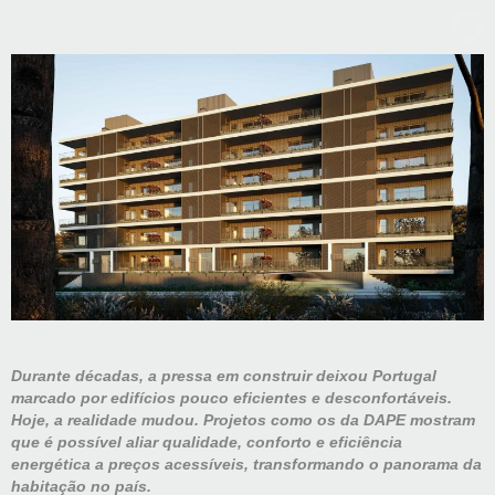
Durante décadas, a pressa em construir deixou Portugal
marcado por edifícios pouco eficientes e desconfortáveis.
Hoje, a realidade mudou. Projetos como os da DAPE mostram
que é possível aliar qualidade, conforto e eficiência
energética a preços acessíveis, transformando o panorama da
habitação no país.