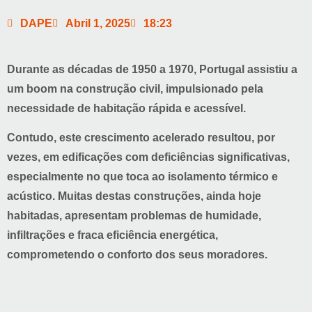
DAPE
Abril 1, 2025
18:23
Durante as décadas de 1950 a 1970, Portugal assistiu a
um boom na construção civil, impulsionado pela
necessidade de habitação rápida e acessível.
Contudo, este crescimento acelerado resultou, por
vezes, em edificações com deficiências significativas,
especialmente no que toca ao isolamento térmico e
acústico. Muitas destas construções, ainda hoje
habitadas, apresentam problemas de
humidade,
infiltrações e fraca eficiência energética
,
comprometendo o conforto dos seus moradores.