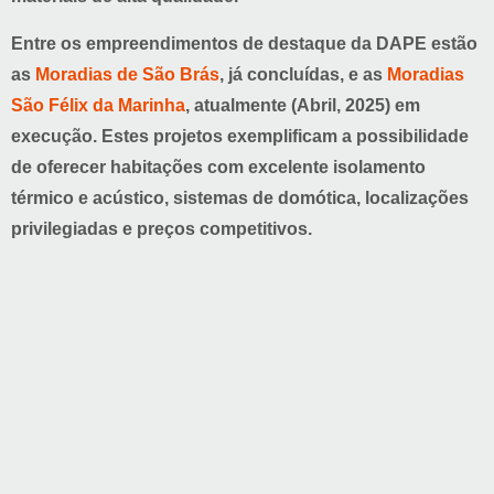
Entre os empreendimentos de destaque da DAPE estão
as
Moradias de São Brás
, já concluídas, e as
Moradias
São Félix da Marinha
, atualmente (Abril, 2025) em
execução. Estes projetos exemplificam a possibilidade
de oferecer habitações com
excelente isolamento
térmico e acústico, sistemas de domótica, localizações
privilegiadas
e
preços competitivos
.