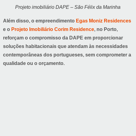
Projeto imobiliário DAPE – São Félix da Marinha
Além disso, o empreendimento
Egas Moniz Residences
e o
Projeto Imobiliário Corim Residence
, no Porto,
reforçam o compromisso da DAPE em proporcionar
soluções habitacionais que atendam às necessidades
contemporâneas dos portugueses, sem comprometer a
qualidade ou o orçamento.