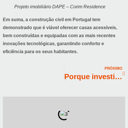
Projeto imobiliário DAPE – Corim Residence
Em suma, a construção civil em Portugal tem
demonstrado que é viável oferecer casas acessíveis,
bem construídas e equipadas com as mais recentes
inovações tecnológicas, garantindo conforto e
eficiência para os seus habitantes.
PRÓXIMO
Porque investir em imóveis com qualidade superior compensa — agora e no futuro