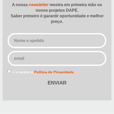
A nossa
newsletter
mostra em primeira mão os
novos projetos DAPE.
Saber primeiro é garantir oportunidade e melhor
preço.
Li e aceito a
Política de Privacidade
ENVIAR