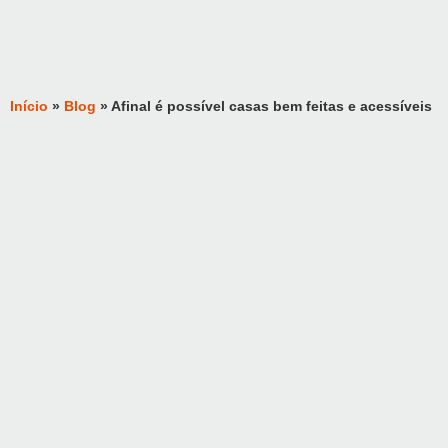
Início
»
Blog
»
Afinal é possível casas bem feitas e acessíveis