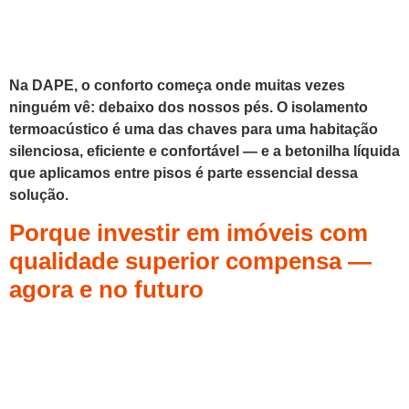
Na DAPE, o conforto começa onde muitas vezes
ninguém vê: debaixo dos nossos pés. O isolamento
termoacústico é uma das chaves para uma habitação
silenciosa, eficiente e confortável — e a betonilha líquida
que aplicamos entre pisos é parte essencial dessa
solução.
Porque investir em imóveis com
qualidade superior compensa —
agora e no futuro