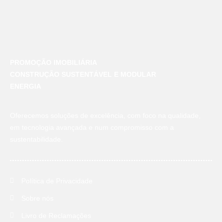
PROMOÇÃO IMOBILIÁRIA
CONSTRUÇÃO SUSTENTÁVEL E MODULAR
ENERGIA
Oferecemos soluções de excelência, com foco na qualidade,
em tecnologia avançada e num compromisso com a
sustentabilidade.
Política de Privacidade
Sobre nós
Livro de Reclamações