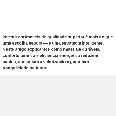
Investir em imóveis de qualidade superior é mais do que
uma escolha segura — é uma estratégia inteligente.
Neste artigo explicamos como materiais duráveis,
conforto térmico e eficiência energética reduzem
custos, aumentam a valorização e garantem
tranquilidade no futuro.