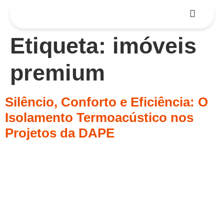
Etiqueta:
imóveis
premium
Silêncio, Conforto e Eficiência: O
Isolamento Termoacústico nos
Projetos da DAPE