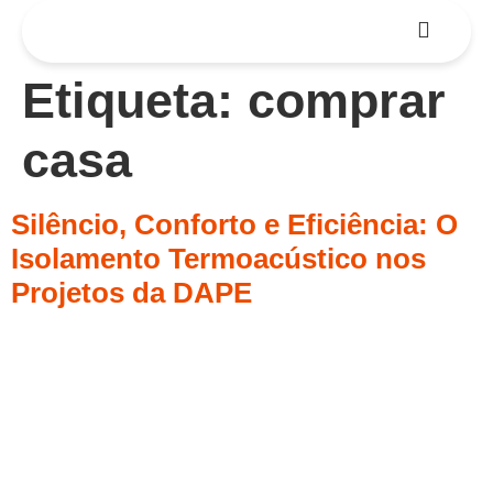
Etiqueta:
comprar
casa
Silêncio, Conforto e Eficiência: O
Isolamento Termoacústico nos
Projetos da DAPE