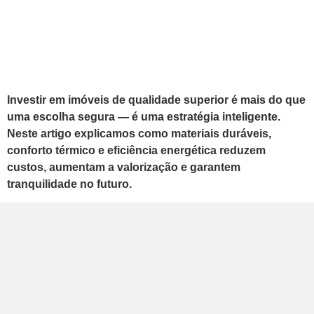
Investir em imóveis de qualidade superior é mais do que
uma escolha segura — é uma estratégia inteligente.
Neste artigo explicamos como materiais duráveis,
conforto térmico e eficiência energética reduzem
custos, aumentam a valorização e garantem
tranquilidade no futuro.