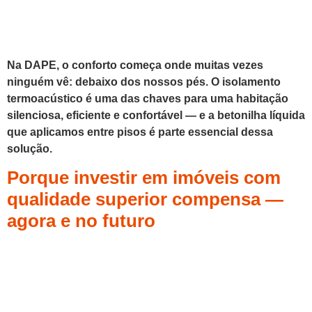
Na DAPE, o conforto começa onde muitas vezes
ninguém vê: debaixo dos nossos pés. O isolamento
termoacústico é uma das chaves para uma habitação
silenciosa, eficiente e confortável — e a betonilha líquida
que aplicamos entre pisos é parte essencial dessa
solução.
Porque investir em imóveis com
qualidade superior compensa —
agora e no futuro