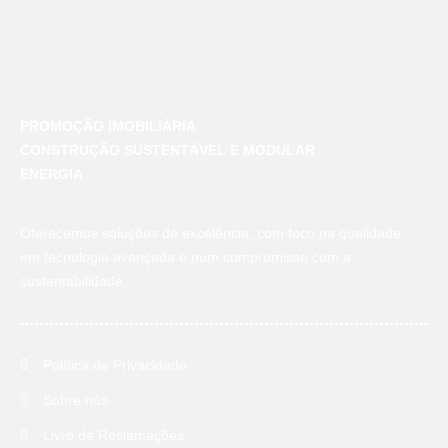
PROMOÇÃO IMOBILIÁRIA
CONSTRUÇÃO SUSTENTÁVEL E MODULAR
ENERGIA
Oferecemos soluções de excelência, com foco na qualidade,
em tecnologia avançada e num compromisso com a
sustentabilidade.
Política de Privacidade
Sobre nós
Livro de Reclamações