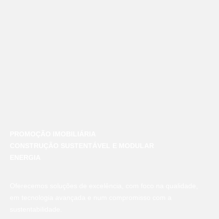
PROMOÇÃO IMOBILIÁRIA
CONSTRUÇÃO SUSTENTÁVEL E MODULAR
ENERGIA
Oferecemos soluções de excelência, com foco na qualidade,
em tecnologia avançada e num compromisso com a
sustentabilidade.