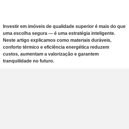
Investir em imóveis de qualidade superior é mais do que
uma escolha segura — é uma estratégia inteligente.
Neste artigo explicamos como materiais duráveis,
conforto térmico e eficiência energética reduzem
custos, aumentam a valorização e garantem
tranquilidade no futuro.