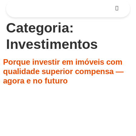
Categoria:
Investimentos
Porque investir em imóveis com
qualidade superior compensa —
agora e no futuro