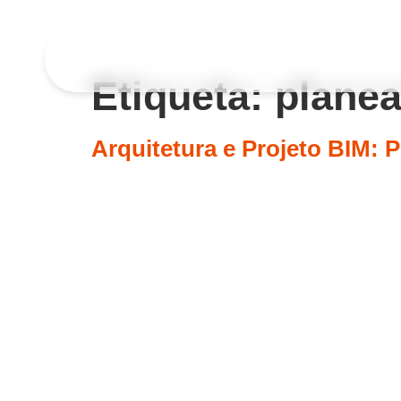
Etiqueta:
plane
Arquitetura e Projeto BIM: 