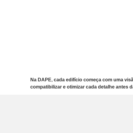
Na DAPE, cada edifício começa com uma visão c
compatibilizar e otimizar cada detalhe antes d