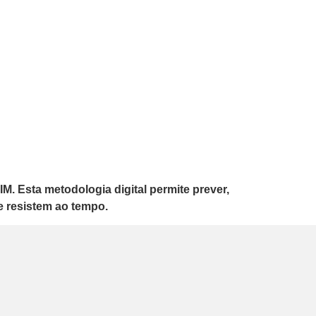
M. Esta metodologia digital permite prever,
ue resistem ao tempo.