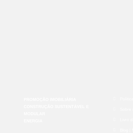
Polític
PROMOÇÃO IMOBILIÁRIA
CONSTRUÇÃO SUSTENTÁVEL E
Sobre 
MODULAR
Livro 
ENERGIA
Blog | 