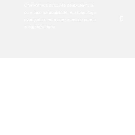
Oferecemos soluções de excelência,
com foco na qualidade, em tecnologia
avançada e num compromisso com a
sustentabilidade.