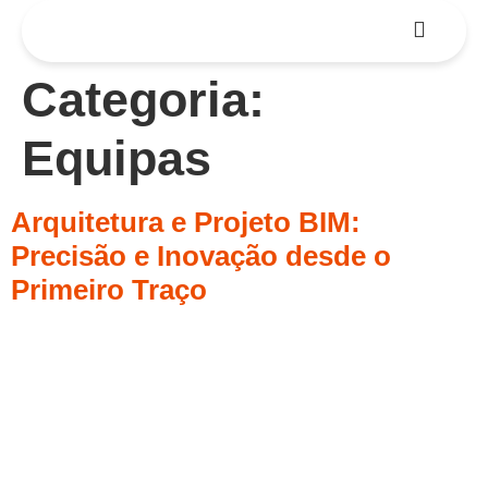
Categoria:
Equipas
Arquitetura e Projeto BIM:
Precisão e Inovação desde o
Primeiro Traço