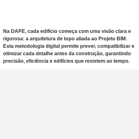
Na DAPE, cada edifício começa com uma visão clara e
rigorosa: a arquitetura de topo aliada ao Projeto BIM.
Esta metodologia digital permite prever, compatibilizar e
otimizar cada detalhe antes da construção, garantindo
precisão, eficiência e edifícios que resistem ao tempo.