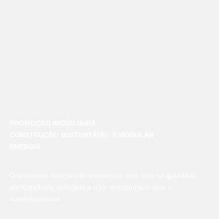
PROMOÇÃO IMOBILIÁRIA
CONSTRUÇÃO SUSTENTÁVEL E MODULAR
ENERGIA
Oferecemos soluções de excelência, com foco na qualidade,
em tecnologia avançada e num compromisso com a
sustentabilidade.